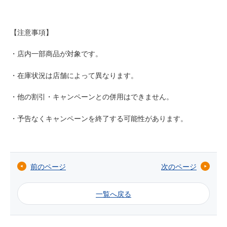
【注意事項】
・店内一部商品が対象です。
・在庫状況は店舗によって異なります。
・他の割引・キャンペーンとの併用はできません。
・予告なくキャンペーンを終了する可能性があります。
前のページ
次のページ
一覧へ戻る