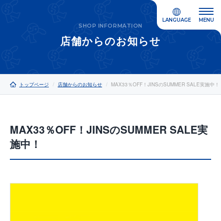
LANGUAGE
MENU
SHOP INFORMATION
店舗からのお知らせ
トップページ
店舗からのお知らせ
MAX33％OFF！JINSのSUMMER SALE実施中！
MAX33％OFF！JINSのSUMMER SALE実
施中！