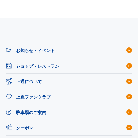
お知らせ・イベント
ショップ・レストラン
上通について
上通ファンクラブ
駐車場のご案内
クーポン