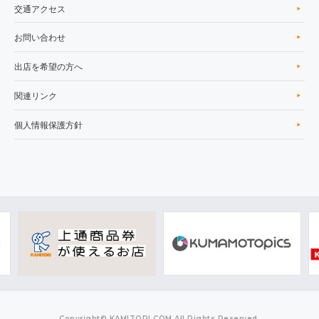
交通アクセス
お問い合わせ
出店を希望の方へ
関連リンク
個人情報保護方針
Copyright© KAMITORI.COM All Rights Reserved.