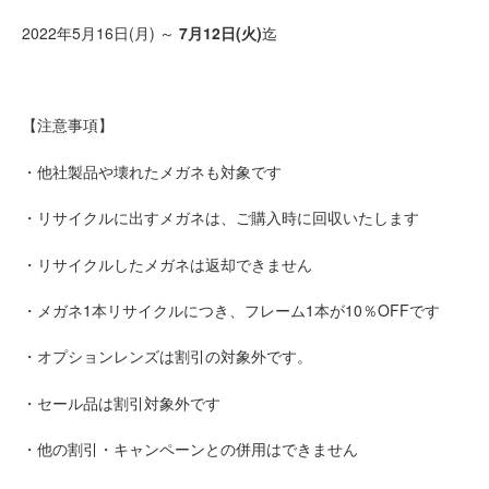
2022年5月16日(月) ～
7月12日(火)
迄
【注意事項】
・他社製品や壊れたメガネも対象です
・リサイクルに出すメガネは、ご購入時に回収いたします
・リサイクルしたメガネは返却できません
・メガネ1本リサイクルにつき、フレーム1本が10％OFFです
・オプションレンズは割引の対象外です。
・
セール品は割引対象外です
・他の割引・キャンペーンとの併用はできません