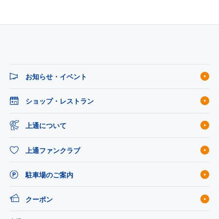
お知らせ・イベント
ショップ・レストラン
上通について
上通ファンクラブ
駐車場のご案内
クーポン