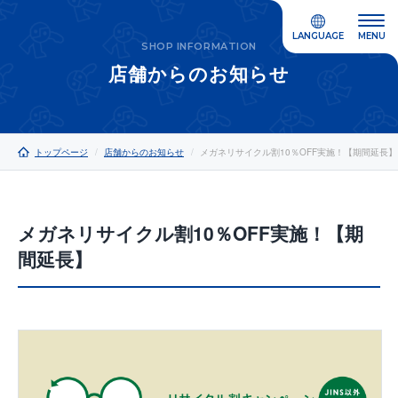
LANGUAGE
MENU
SHOP INFORMATION
店舗からのお知らせ
トップページ
店舗からのお知らせ
メガネリサイクル割10％OFF実施！【期間延長】
メガネリサイクル割10％OFF実施！【期
間延長】