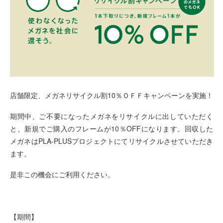
店舗限定、メガネリサイクル割10％ＯＦＦキャンペーンを実施！
期間中、ご不要になったメガネをリサイクルに出していただく
と、新規でご購入のフレームが10％OFFになります。回収した
メガネはPLA-PLUSプロジェクトにてリサイクルさせていただき
ます。
是非この機会にご利用ください。
【期間】