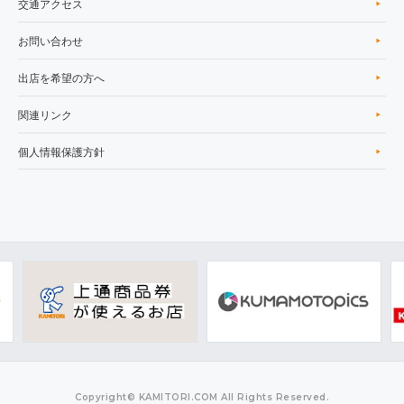
交通アクセス
お問い合わせ
出店を希望の方へ
関連リンク
個人情報保護方針
Copyright© KAMITORI.COM All Rights Reserved.