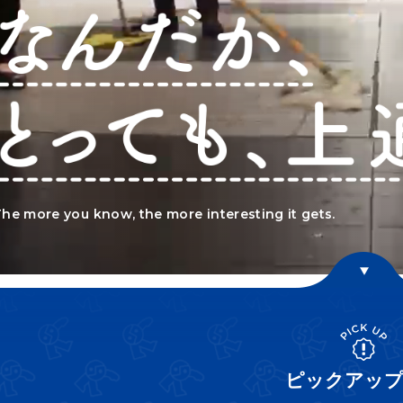
he more you know, the more interesting it gets.
ピックアップ