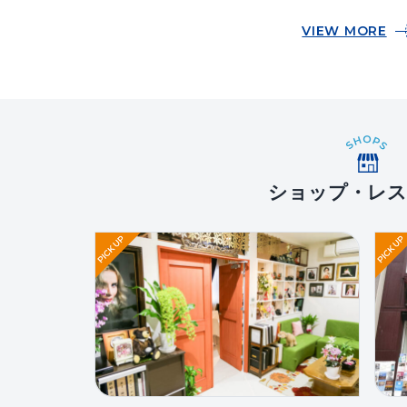
VIEW MORE
ショップ・レス