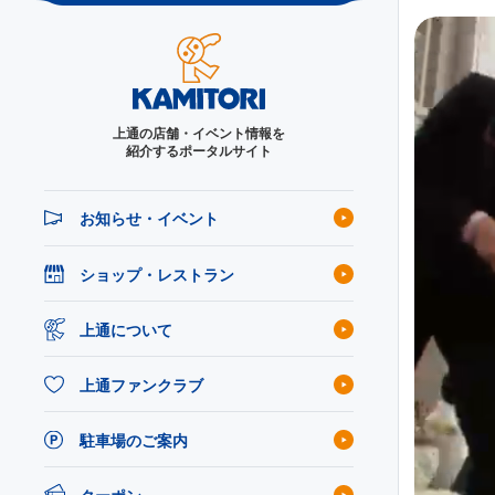
上通の店舗・イベント情報を
紹介するポータルサイト
お知らせ・イベント
ショップ・レストラン
上通について
上通ファンクラブ
駐車場のご案内