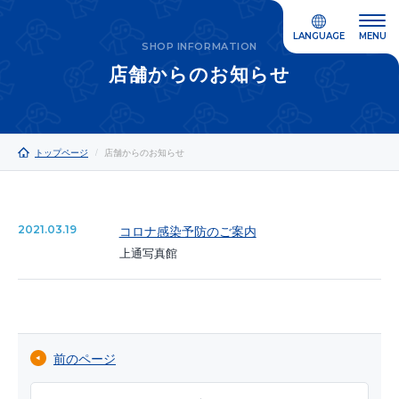
LANGUAGE
MENU
SHOP INFORMATION
店舗からのお知らせ
トップページ
店舗からのお知らせ
コロナ感染予防のご案内
2021.03.19
上通写真館
前のページ