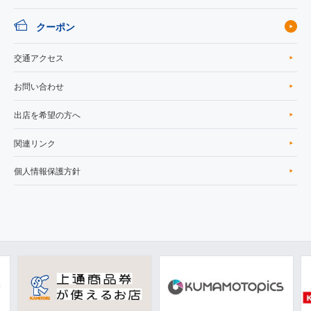
クーポン
交通アクセス
お問い合わせ
出店を希望の方へ
関連リンク
個人情報保護方針