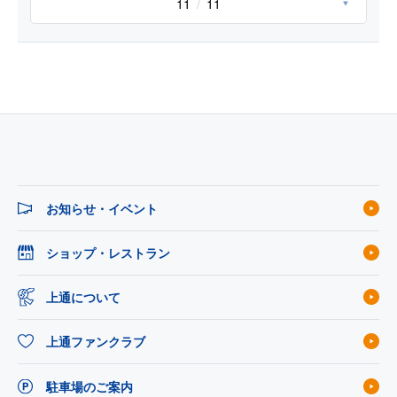
11
11
お知らせ・イベント
ショップ・レストラン
上通について
上通ファンクラブ
駐車場のご案内