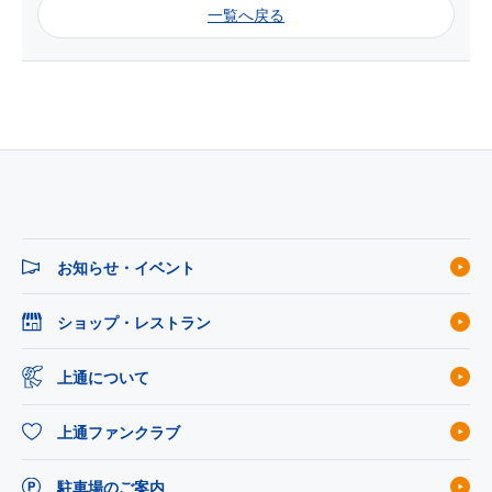
一覧へ戻る
お知らせ・イベント
ショップ・レストラン
上通について
上通ファンクラブ
駐車場のご案内