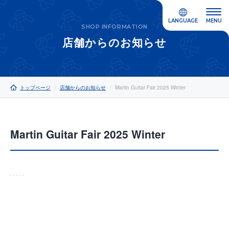
LANGUAGE
MENU
SHOP INFORMATION
店舗からのお知らせ
トップページ
店舗からのお知らせ
Martin Guitar Fair 2025 Winter
Martin Guitar Fair 2025 Winter