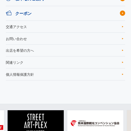
クーポン
交通アクセス
お問い合わせ
出店を希望の方へ
関連リンク
個人情報保護方針