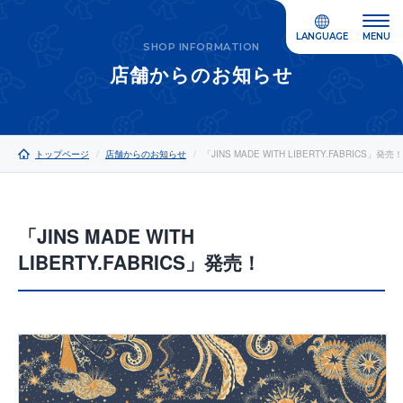
LANGUAGE
MENU
SHOP INFORMATION
店舗からのお知らせ
トップページ
店舗からのお知らせ
「JINS MADE WITH LIBERTY.FABRICS」発売！
「JINS MADE WITH
LIBERTY.FABRICS」発売！