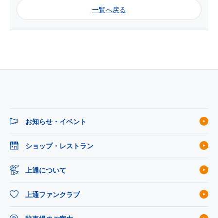
一覧へ戻る
お知らせ・イベント
ショップ・レストラン
上通について
上通ファンクラブ