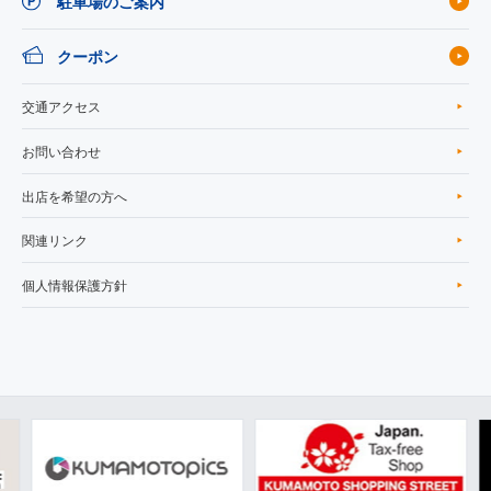
駐車場のご案内
クーポン
交通アクセス
お問い合わせ
出店を希望の方へ
関連リンク
個人情報保護方針