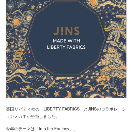
英国リバティ社の「LIBERTY FABRICS」とJINSのコラボレーシ
ョンメガネが発売しました。
今年のテーマは「Into the Fantasy」。