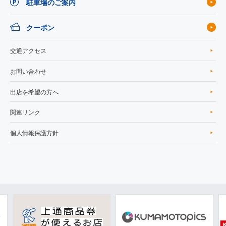
駐車場のご案内
クーポン
交通アクセス
お問い合わせ
出店を希望の方へ
関連リンク
個人情報保護方針