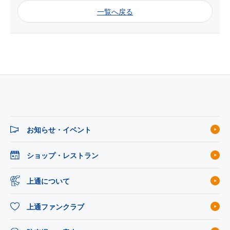
一覧へ戻る
お知らせ・イベント
ショップ・レストラン
上通について
上通ファンクラブ