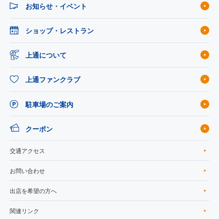
お知らせ・イベント
ショップ・レストラン
上通について
上通ファンクラブ
駐車場のご案内
クーポン
交通アクセス
お問い合わせ
出店を希望の方へ
関連リンク