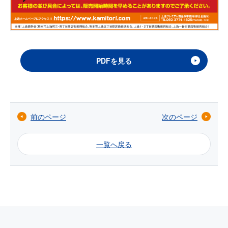
PDFを見る
前のページ
次のページ
一覧へ戻る