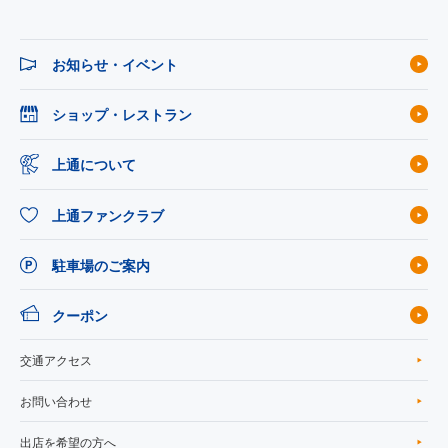
お知らせ・イベント
ショップ・レストラン
上通について
上通ファンクラブ
駐車場のご案内
クーポン
交通アクセス
お問い合わせ
出店を希望の方へ